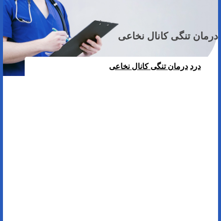
درمان تنگی کانال نخاعی
درد
درمان تنگی کانال نخاعی