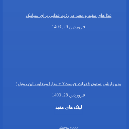
غذا های مفید و مضر در رژیم غذایی برای سیاتیک
فروردین 29, 1403
منیپولیشن ستون فقرات چیست؟ + مزایا ومعایب این روش!
فروردین 28, 1403
لینک های مفید
رزرو نوبت