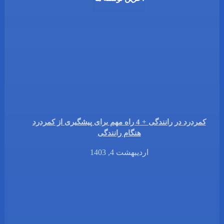
کمردرد در رانندگی + 4 راه مهم برای پیشگیری از کمردرد
هنگام رانندگی
اردیبهشت 4, 1403