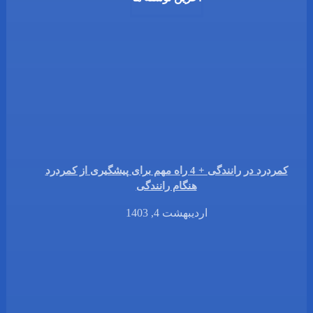
کمردرد در رانندگی + 4 راه مهم برای پیشگیری از کمردرد
هنگام رانندگی
اردیبهشت 4, 1403