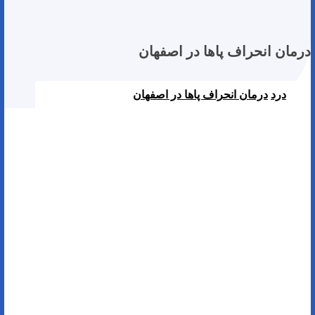
درمان انحراف پاها در اصفهان
درد
درمان انحراف پاها در اصفهان