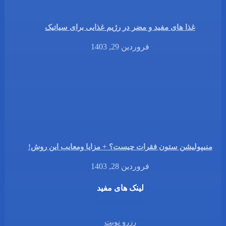
غذا های مفید و مضر در رژیم غذایی برای سیاتیک
فروردین 29, 1403
منیپولیشن ستون فقرات چیست؟ + مزایا ومعایب این روش!
فروردین 28, 1403
لینک های مفید
رزرو نوبت