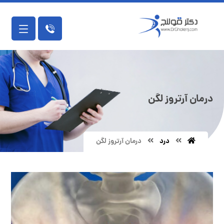
درمان آرتروز لگن
درد
درمان آرتروز لگن