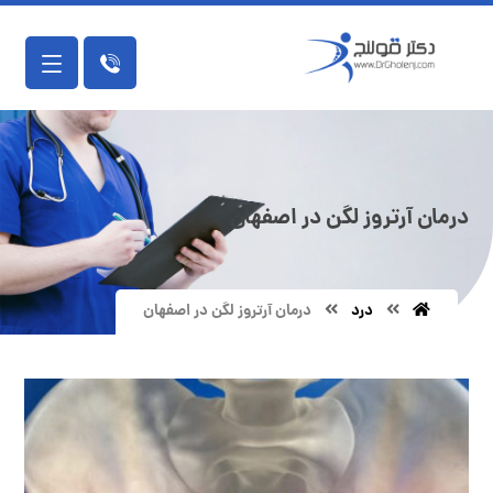
درمان آرتروز لگن در اصفهان
درد
درمان آرتروز لگن در اصفهان