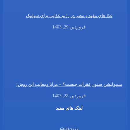
غذا های مفید و مضر در رژیم غذایی برای سیاتیک
فروردین 29, 1403
منیپولیشن ستون فقرات چیست؟ + مزایا ومعایب این روش!
فروردین 28, 1403
لینک های مفید
رزرو نوبت