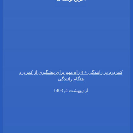
کمردرد در رانندگی + 4 راه مهم برای پیشگیری از کمردرد
هنگام رانندگی
اردیبهشت 4, 1403