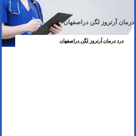
درمان آرتروز لگن دراصفهان
درد
درمان آرتروز لگن دراصفهان