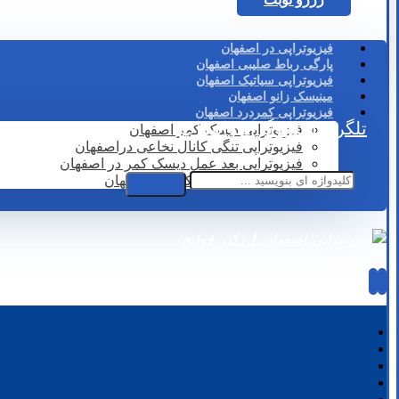
فیزیوتراپی در اصفهان
پارگی رباط صلیبی اصفهان
فیزیوتراپی سیاتیک اصفهان
مینیسک زانو اصفهان
فیزیوتراپی کمردرد اصفهان
تلگرام
اینستاگرام
واتساپ
فیزیوتراپی دیسک کمر اصفهان
فیزیوتراپی تنگی کانال نخاعی دراصفهان
فیزیوتراپی بعد عمل دیسک کمر در اصفهان
لیزر درمانی دیسک کمر در اصفهان