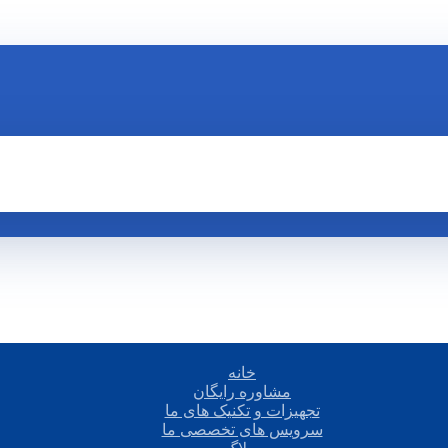
خانه
مشاوره رایگان
تجهیزات و تکنیک های ما
سرویس های تخصصی ما