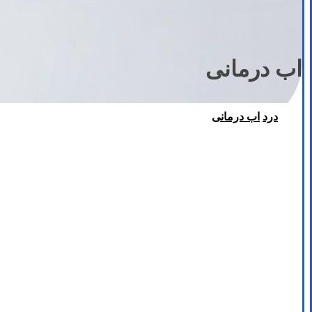
اب درمانی
درد
اب درمانی