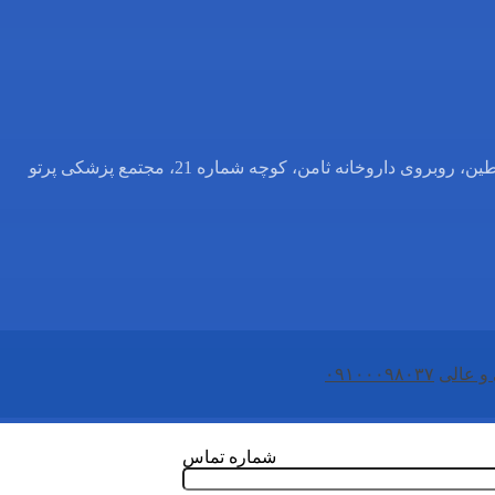
 داروخانه ثامن، کوچه شماره 21، مجتمع پزشکی پرتو
و عالی
۰۹۱۰۰۰۹۸۰۳۷
شماره تماس