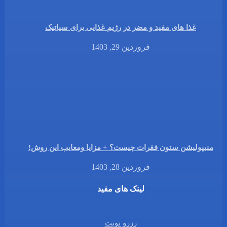
غذا های مفید و مضر در رژیم غذایی برای سیاتیک
فروردین 29, 1403
منیپولیشن ستون فقرات چیست؟ + مزایا ومعایب این روش!
فروردین 28, 1403
لینک های مفید
رزرو نوبت