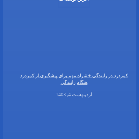
کمردرد در رانندگی + 4 راه مهم برای پیشگیری از کمردرد
هنگام رانندگی
اردیبهشت 4, 1403