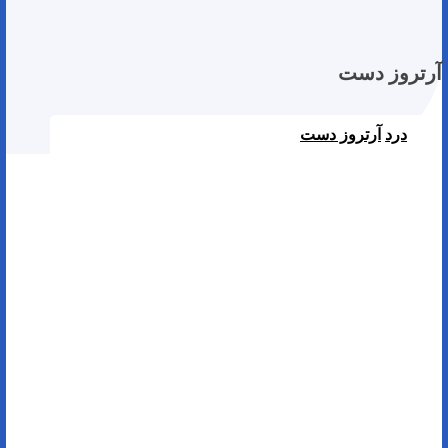
آرتروز دست
درد
آرتروز دست