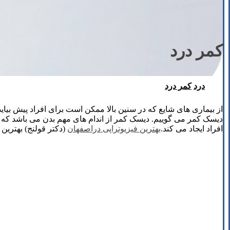
کمر درد
درد
کمر درد
از بیماری های شایع که در سنین بالا ممکن است برای افراد پیش بیا
دیسک کمر می گوییم. دیسک کمر از اندام های مهم بدن می باشد که 
افراد ایجاد می کند.
بهترین فیزیوتراپی دراصفهان
(دکتر قولنج) بهترین 