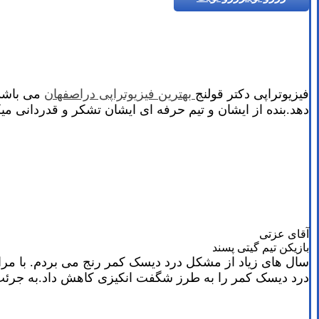
فیزیوتراپی دکتر قولنج
بهترین فیزیوتراپی دراصفهان
می باشد.
دهد.بنده از ایشان و تیم حرفه ای ایشان تشکر و قدردانی میک
آقای عزتی
بازیکن تیم گیتی پسند
سال های زیاد از مشکل درد دیسک کمر رنج می بردم. با مراجع
درد دیسک کمر را به طرز شگفت انکیزی کاهش داد.به جرئت 