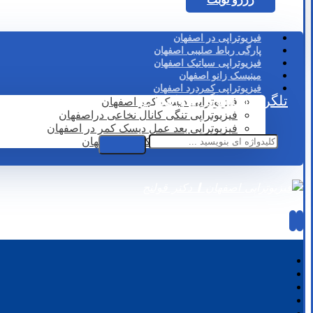
فیزیوتراپی در اصفهان
پارگی رباط صلیبی اصفهان
فیزیوتراپی سیاتیک اصفهان
مینیسک زانو اصفهان
فیزیوتراپی کمردرد اصفهان
تلگرام
اینستاگرام
واتساپ
فیزیوتراپی دیسک کمر اصفهان
فیزیوتراپی تنگی کانال نخاعی دراصفهان
فیزیوتراپی بعد عمل دیسک کمر در اصفهان
لیزر درمانی دیسک کمر در اصفهان