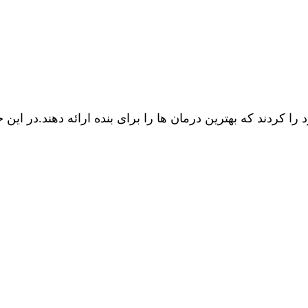
کردند که بهترین درمان ها را برای بنده ارائه دهند.در این 