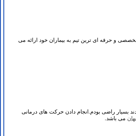
تخصصی و حرفه ای ترین تیم به بیماران خود ارائه می
ادند بسیار راضی بودم.انجام دادن حرکت های درمانی
هان
می باشد.