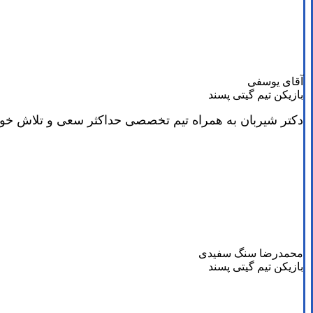
آقای یوسفی
بازیکن تیم گیتی پسند
دکتر شیربان به همراه تیم تخصصی حداکثر سعی و تلاش خود را 
محمدرضا سنگ سفیدی
بازیکن تیم گیتی پسند