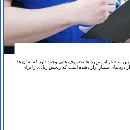
ین ساختار این مهره ها غضروف هایی وجود دارد که به آن ها
درد های بسیار آزار دهنده است که رنجش زیادی را برای