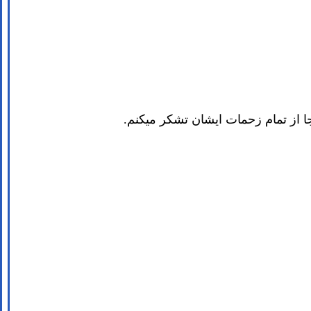
جا از تمام زحمات ایشان تشکر میکنم.