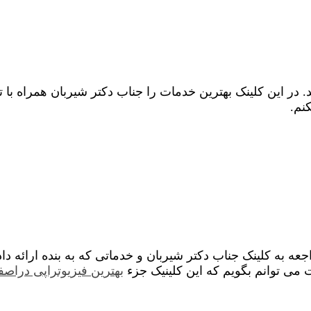
 در این کلینک بهترین خدمات را جناب دکتر شیربان همراه با 
نم.
ه به کلینک جناب دکتر شیربان و خدماتی که به بنده ارائه د
می توانم بگویم که این کلینیک جزء
بهترین فیزیوتراپی دراصف