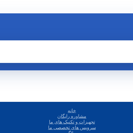
خانه
مشاوره رایگان
تجهیزات و تکنیک های ما
سرویس های تخصصی ما