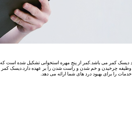
ید دیسک کمر می باشد.کمر از پنج مهره استخوانی تشکیل شده است که ب
وظیفه چرخیدن و خم شدن و راست شدن را بر عهده دارد.دیسک کمر از 
خدمات را برای بهبود درد های شما ارائه می دهد.