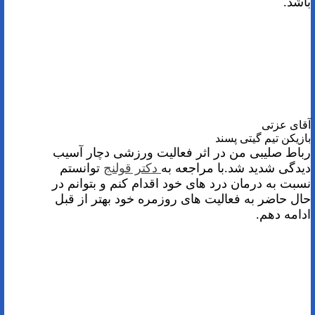
باشد.
آقای عزتی
بازیکن تیم گیتی پسند
رباط صلیبی من در اثر فعالیت ورزشی دچار آسیب
دیدگی شدید شد.با مراجعه به
دکتر قولنج
توانستم
نسبت به درمان درد های خود اقدام کنم و بتوانم در
حال حاضر به فعالیت های روزمره خود بهتر از قبل
ادامه دهم.