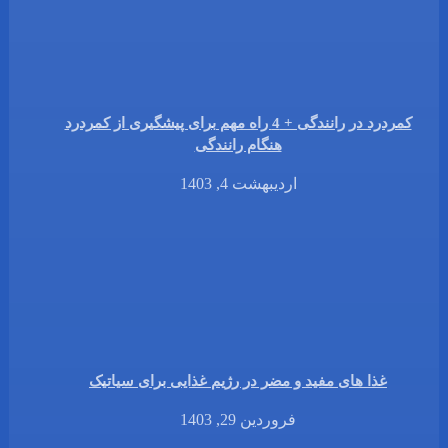
کمردرد در رانندگی + 4 راه مهم برای پیشگیری از کمردرد
هنگام رانندگی
اردیبهشت 4, 1403
غذا های مفید و مضر در رژیم غذایی برای سیاتیک
فروردین 29, 1403