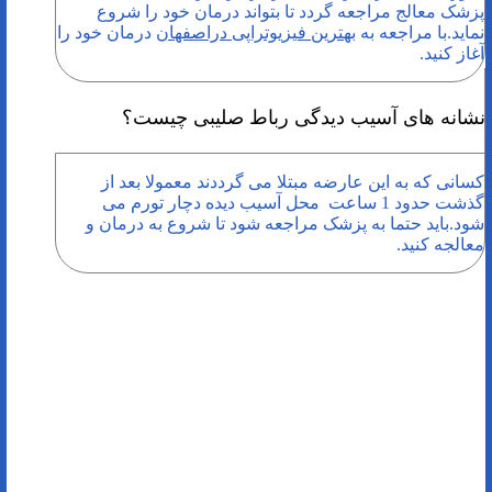
پزشک معالج مراجعه گردد تا بتواند درمان خود را شروع
نماید
.با مراجعه به
بهترین فیزیوتراپی دراصفهان
درمان خود را
آغاز کنید.
نشانه های آسیب دیدگی رباط صلیبی چیست؟
کسانی که به این عارضه مبتلا می گرددند معمولا بعد از
گذشت حدود 1 ساعت محل آسیب دیده دچار تورم می
شود.باید حتما به پزشک مراجعه شود تا شروع به درمان و
معالجه کنید.