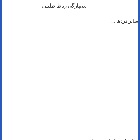
پارگی رباط صلیبی
بعدی
سایر دردها ...