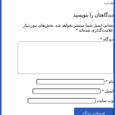
سردرد
دیدگاهتان را بنویسید
نشانی ایمیل شما منتشر نخواهد شد.
بخش‌های موردنیاز
علامت‌گذاری شده‌اند
*
دیدگاه
*
نام
*
ایمیل
*
وب‌ سایت