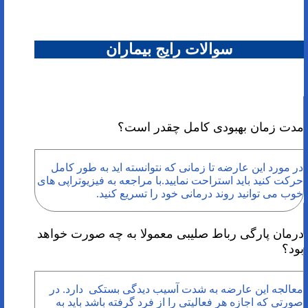
سوالات رایج بیماران
مدت زمان بهبودی کامل چقدر است؟
در مورد این عارضه تا زمانی که نتوانسته اید به طور کامل
حرکت کنید باید استراحت نمایید.با مراجعه به فیزیوتراپی های
خوب می توانید روند درمانی خود را تسریع کنید.
درمان پارگی رباط صلیبی معمولا به چه صورت خواهد
بود؟
معالجه این عارضه به شدت آسیب دیدگی بستکی دارد. در
صورتی که اجازه هر فعالیتی را از فرد گرفته باشد باید به