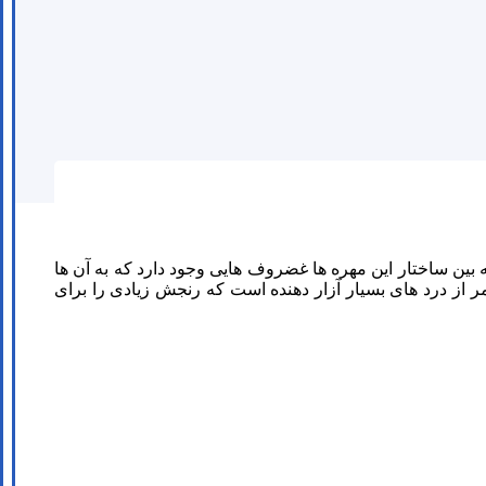
بین ساختار این مهره ها غضروف هایی وجود دارد که به آن ها
از درد های بسیار آزار دهنده است که رنجش زیادی را برای