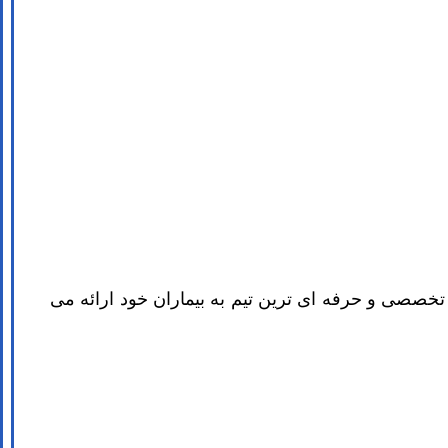
 تخصصی و حرفه ای ترین تیم به بیماران خود ارائه می