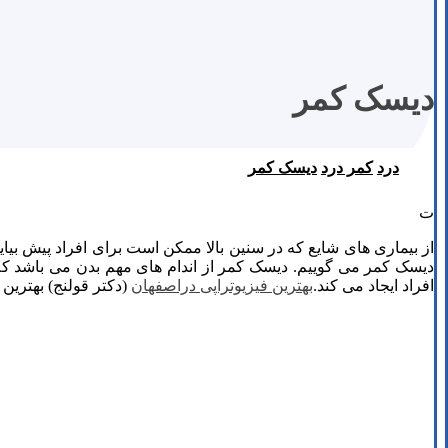
دیسک کمر
درد
کمر درد
دیسک کمر
ت
از بیماری های شایع که در سنین بالا ممکن است برای افراد پیش بی
دیسک کمر می گوییم. دیسک کمر از اندام های مهم بدن می باشد ک
افراد ایجاد می کند.
بهترین فیزیوتراپی دراصفهان
(دکتر قولنج) بهترین 