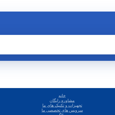
خانه
مشاوره رایگان
تجهیزات و تکنیک های ما
سرویس های تخصصی ما