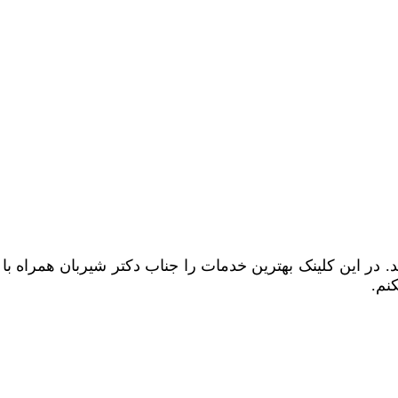
 در این کلینک بهترین خدمات را جناب دکتر شیربان همراه با
نم.