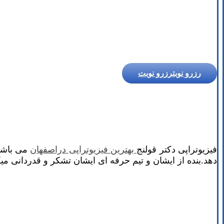
رزرو نوبت
رزرو نوبت
فیزیوتراپی دکتر قولنج
بهترین فیزیوتراپی دراصفهان
می باشد.
دهد.بنده از ایشان و تیم حرفه ای ایشان تشکر و قدردانی میک