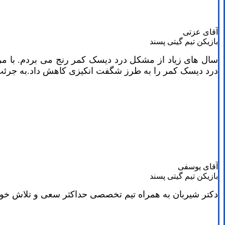
آقای عزتی
بازیکن تیم گیتی پسند
سال های زیاد از مشکل درد دیسک کمر رنج می بردم. با مراج
درد دیسک کمر را به طرز شگفت انکیزی کاهش داد.به جرئت 
آقای یوسفی
بازیکن تیم گیتی پسند
دکتر شیربان به همراه تیم تخصصی حداکثر سعی و تلاش خود را 