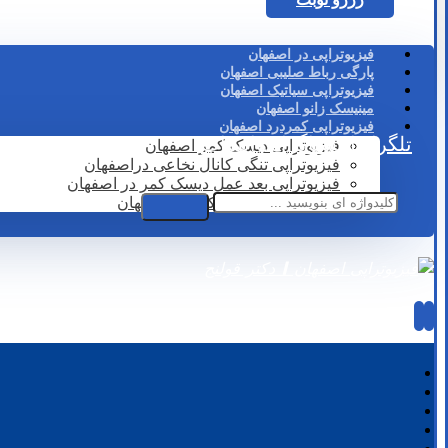
فیزیوتراپی در اصفهان
پارگی رباط صلیبی اصفهان
فیزیوتراپی سیاتیک اصفهان
مینیسک زانو اصفهان
فیزیوتراپی کمردرد اصفهان
تلگرام
اینستاگرام
واتساپ
فیزیوتراپی دیسک کمر اصفهان
فیزیوتراپی تنگی کانال نخاعی دراصفهان
فیزیوتراپی بعد عمل دیسک کمر در اصفهان
لیزر درمانی دیسک کمر در اصفهان