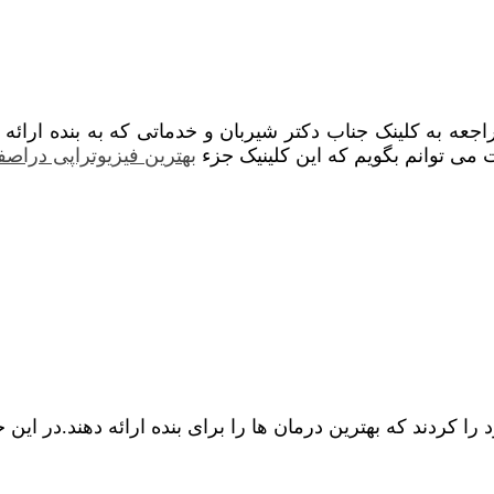
عه به کلینک جناب دکتر شیربان و خدماتی که به بنده ارائه 
می توانم بگویم که این کلینیک جزء
بهترین فیزیوتراپی دراصف
کردند که بهترین درمان ها را برای بنده ارائه دهند.در این 