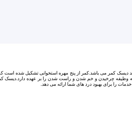
اید دیسک کمر می باشد.کمر از پنج مهره استخوانی تشکیل شده است که 
ه وظیفه چرخیدن و خم شدن و راست شدن را بر عهده دارد.دیسک کمر 
خدمات را برای بهبود درد های شما ارائه می دهد.