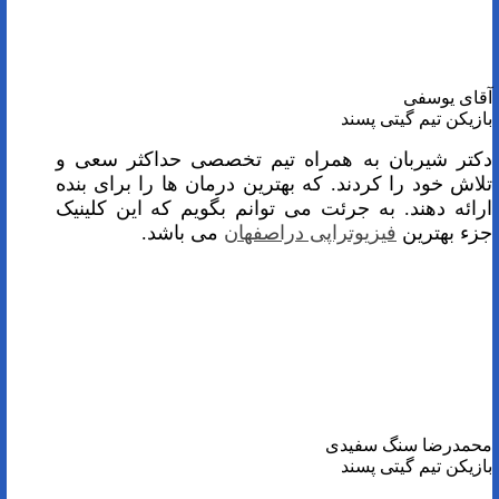
آقای یوسفی
بازیکن تیم گیتی پسند
دکتر شیربان به همراه تیم تخصصی حداکثر سعی و
تلاش خود را کردند. که بهترین درمان ها را برای بنده
ارائه دهند.
به جرئت می توانم بگویم که این کلینیک
جزء بهترین
فیزیوتراپی دراصفهان
می باشد.
محمدرضا سنگ سفیدی
بازیکن تیم گیتی پسند