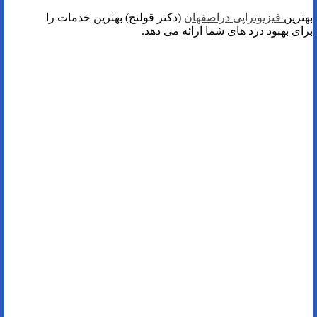
بهترین
فیزیوتراپی دراصفهان
(دکتر قولنج) بهترین خدمات را
برای بهبود درد های شما ارائه می دهد.