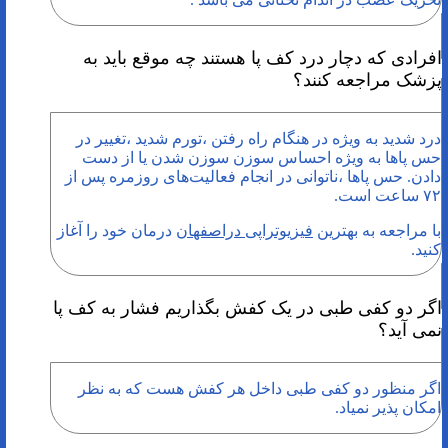
افرادی که دچار درد کف پا هستند چه موقع باید به
پزشک مراجعه کنند؟
درد شدید به ویژه در هنگام راه رفتن ،تورم شدید ،تغییر در
حس پاها به ویژه احساس سوزن سوزن شدن یا از دست
دادن. حس پاها ،ناتوانی در انجام فعالیت‌های روزمره پس از
۷۲ ساعت است.
با مراجعه به بهترین
فیزیوتراپی دراصفهان
درمان خود را آغاز
کنید.
اگر دو کفی طبی در یک کفش بگذاریم فشار به کف پا
نمی آید؟
اگر منظور دو کفی طبی داخل هر کفش هست که به نظر
امکان پذیر نمیاد.