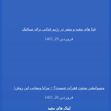
غذا های مفید و مضر در رژیم غذایی برای سیاتیک
فروردین 29, 1403
منیپولیشن ستون فقرات چیست؟ + مزایا ومعایب این روش!
فروردین 28, 1403
لینک های مفید