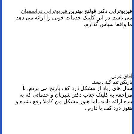
فیزیوتراپی دکتر قولنج بهترین
فیزیوتراپی دراصفهان
می باشد. در این کلینک خدمات خوبی را ارائه می دهد
ما واقعا سپاس گذارم.
آقای عزتی
بازیکن تیم گیتی پسند
سال های زیاد از مشکل درد کف پارنج می بردم. با
مراجعه به کلینک جناب دکتر شیربان و خدماتی که به
بنده ارائه دادند. اما هنوز مشکل من کاملا رفع نشده و
هنوز درد کف پا دارم .