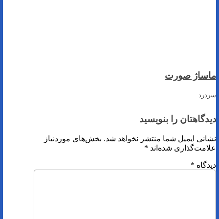
ماساژ صورت
سردرد
دیدگاهتان را بنویسید
نشانی ایمیل شما منتشر نخواهد شد.
بخش‌های موردنیاز
علامت‌گذاری شده‌اند
*
دیدگاه
*