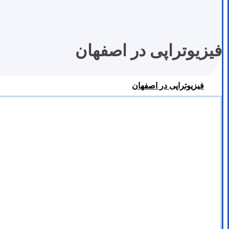
فیزیوتراپی در اصفهان
فیزیوتراپی در اصفهان