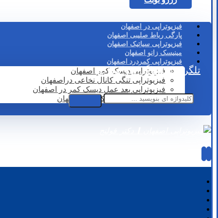
فیزیوتراپی در اصفهان
پارگی رباط صلیبی اصفهان
فیزیوتراپی سیاتیک اصفهان
مینیسک زانو اصفهان
فیزیوتراپی کمردرد اصفهان
تلگرام
اینستاگرام
واتساپ
فیزیوتراپی دیسک کمر اصفهان
فیزیوتراپی تنگی کانال نخاعی دراصفهان
فیزیوتراپی بعد عمل دیسک کمر در اصفهان
لیزر درمانی دیسک کمر در اصفهان