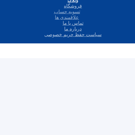
وبلاگ
فروشگاه
تسویه حساب
علاقمندی ها
تماس با ما
درباره ما
سیاست حفظ حریم خصوصی