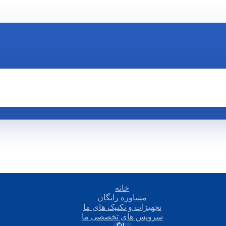
خانه
مشاوره رایگان
تجهیزات و تکنیک های ما
سرویس های تخصصی ما