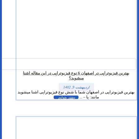
بهترین فیزیوتراپی در اصفهان 6 نوع فیزیوتراپی در این مقاله اشنا
میشوید؟
اردیبهشت 9, 1402
بهترین فیزیوتراپی در اصفهان شما با شش نوع فیزیوتراپی اشنا میشوید
مانند: پا – ...
بیشتر بخوانید