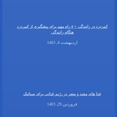
کمردرد در رانندگی + 4 راه مهم برای پیشگیری از کمردرد
هنگام رانندگی
اردیبهشت 4, 1403
غذا های مفید و مضر در رژیم غذایی برای سیاتیک
فروردین 29, 1403