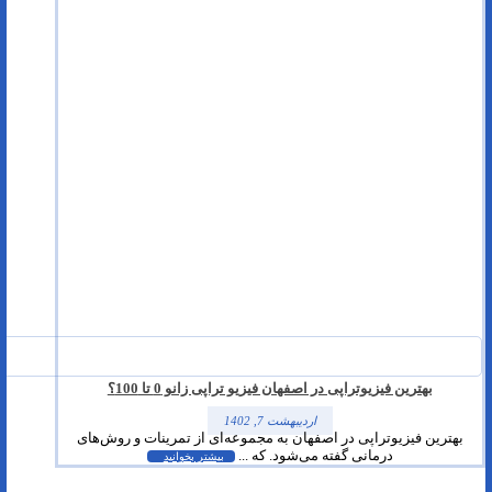
بهترین فیزیوتراپی در اصفهان فیزیو تراپی زانو 0 تا 100؟
اردیبهشت 7, 1402
بهترین فیزیوتراپی در اصفهان به مجموعه‌ای از تمرینات و روش‌های
درمانی گفته می‌شود. که ...
بیشتر بخوانید