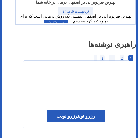
بهترین فیزیوتراپی در اصفهان درمان در خانه شما
اردیبهشت 6, 1402
بهترین فیزیوتراپی در اصفهان تنفسی یک روش درمانی است که برای
بهبود عملکرد سیستم ...
بیشتر بخوانید
راهبری نوشته‌ها
4
…
2
1
رزرو نوبت
رزرو نوبت