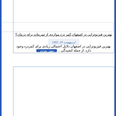
بهترین فیزیوتراپی در اصفهان کمر درد مواردی از تمرینات برای درمان؟
اردیبهشت 10, 1402
بهترین فیزیوتراپی در اصفهان دلایل احتمالی زیادی برای کمردرد وجود
دارد. از جمله کشیدگی ...
بیشتر بخوانید