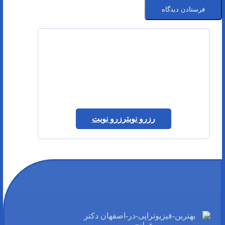
رزرو نوبت
رزرو نوبت