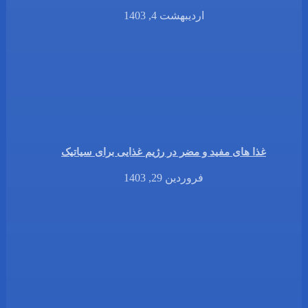
اردیبهشت 4, 1403
غذا های مفید و مضر در رژیم غذایی برای سیاتیک
فروردین 29, 1403