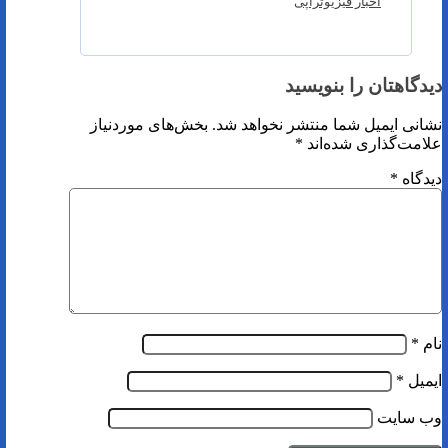
اخبار فیزیوتراپی
دیدگاهتان را بنویسید
نشانی ایمیل شما منتشر نخواهد شد.
بخش‌های موردنیاز
علامت‌گذاری شده‌اند
*
دیدگاه
*
نام
*
ایمیل
*
وب‌ سایت