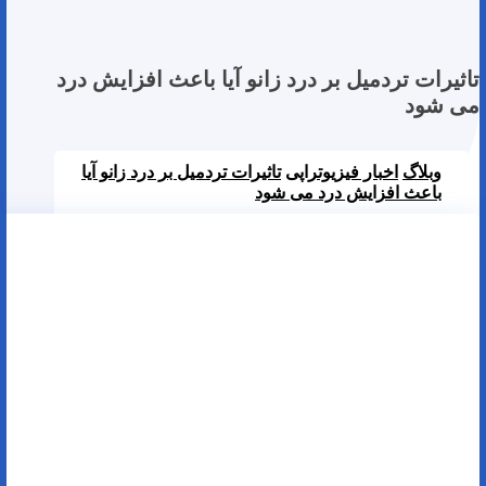
تاثیرات تردمیل بر درد زانو آیا باعث افزایش درد
می شود
وبلاگ
اخبار فیزیوتراپی
تاثیرات تردمیل بر درد زانو آیا
باعث افزایش درد می شود