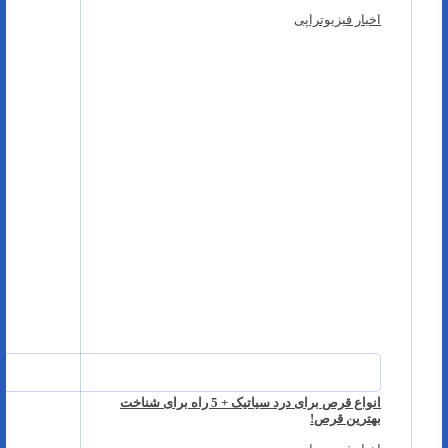
اخبار فیزیوتراپی
انواع قرص برای درد سیاتیک + 5 راه برای شناخت
بهترین قرص!