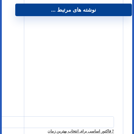
نوشته های مرتبط ...
7 فاکتور اساسی برای انتخاب بهترین زمان