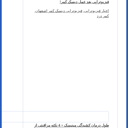
فیزیوتراپی بعد عمل دیسک کمر!
اخبار فیزیوتراپی
,
فیزیوتراپی دیسک کمر اصفهان
,
کمر درد
طول درمان کشیدگی مینیسک + 4 نکته مراقبتی از