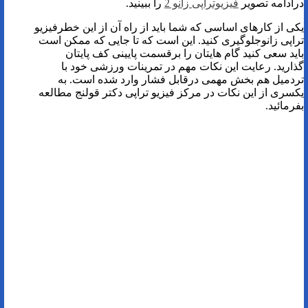
درادامه تصویر
فیزیوتراپی زانو 2
را ببینید.
یکی از کارهای اساسی که شما باید از راه آن از این خطرفیزیو
تراپی زانوجلوگیری کنید. این است که تا جایی که ممکن است
باید سعی کنید گام هایتان را برقسمت پایینی کف پایتان
گذارید. رعایت این نکات مهم در تمرینات ورزشی خود با
تردمیل هم بخش مهمی درقابل فشار وارد شده است. به
یکسری از این نکات در مرکز فیزیو تراپی دکتر قولنج مطالعه
بفرمائید.