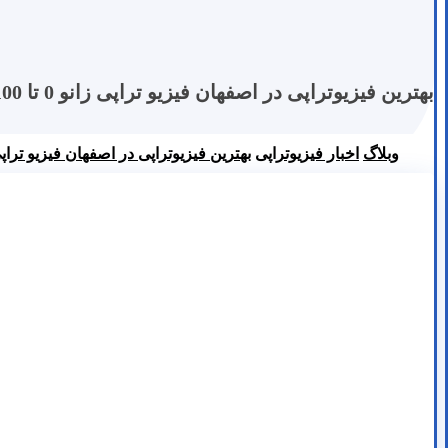
بهترین فیزیوتراپی در اصفهان فیزیو تراپی زانو 0 تا 100؟
وبلاگ
اخبار فیزیوتراپی
بهترین فیزیوتراپی در اصفهان فیزیو تراپی زانو 0 