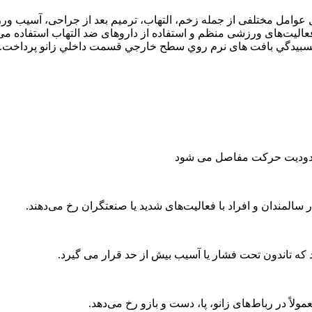
وامل مختلفی از جمله زخم، التهاب، ترمیم بعد از جراحی، آسیب ورزشی 
فعالیت‌های ورزشی منظم و استفاده از داروهای ضد التهاب استفاده م
 چسبیدگي بافت های نرم روي سطح خارجي قسمت داخلي زانو پرداخت.
محدودیت حرکت مفاصل می شود
 سالمندان و افراد با فعالیت‌های شدید یا صنعتگران رخ می‌دهند.
که تاندون تحت فشار یا آسیب بیش از حد قرار می گیرد.
ً در رباط‌های زانو، پا، دست و بازو رخ می‌دهد.