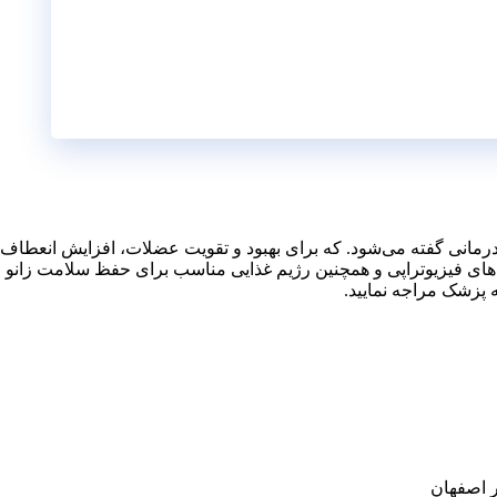
مانی گفته می‌شود. که برای بهبود و تقویت عضلات، افزایش انعطاف پذ
ه‌های فیزیوتراپی و همچنین رژیم غذایی مناسب برای حفظ سلامت زانو 
ه پزشک مراجه نمایید.
ر اصفهان