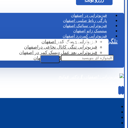
فیزیوتراپی در اصفهان
پارگی رباط صلیبی اصفهان
فیزیوتراپی سیاتیک اصفهان
مینیسک زانو اصفهان
فیزیوتراپی کمردرد اصفهان
تلگرام
اینستاگرام
واتساپ
فیزیوتراپی دیسک کمر اصفهان
فیزیوتراپی تنگی کانال نخاعی دراصفهان
فیزیوتراپی بعد عمل دیسک کمر در اصفهان
لیزر درمانی دیسک کمر در اصفهان