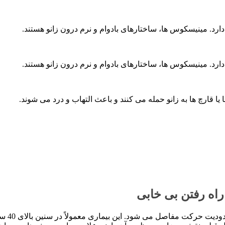
رد. مینیسکوس ها، ساختارهای بادوام و نرم درون زانو هستند.
رد. مینیسکوس ها، ساختارهای بادوام و نرم درون زانو هستند.
قارچ ها به زانو حمله می کنند و باعث التهاب و درد می شوند.
راه رفتن بی خابی
روماتیسم