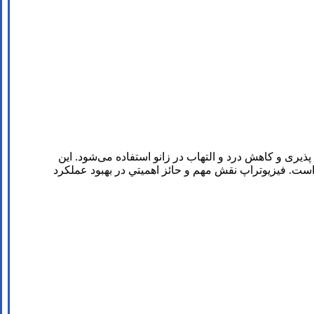
یری و کاهش درد و التهاب در زانو استفاده می‌شود. این
است. فیزیوتراپ نقش مهم و حائز اهميتي در بهبود عملکرد