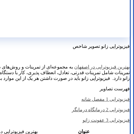
فیزیوتراپی زانو تصویر شاخص
بهترین فیزیوتراپی در اصفهان
به مجموعه‌ای از تمرینات و روش‌های در
تمرینات شامل تمرینات قدرتی، تعادل، انعطاف پذیری، کار با دستگا
زانو دارد. فیزیوتراپی زانو باید در صورت داشتن هر یک از این موارد ب
فهرست تصاویر
فیزیوتراپی 1 مفصل شانه
فیزیوتراپی 2 درمانگاه درمانگر
فیزیوتراپی 3 عفونت زانو
عنوان
بهترین فیزیوتراپی د