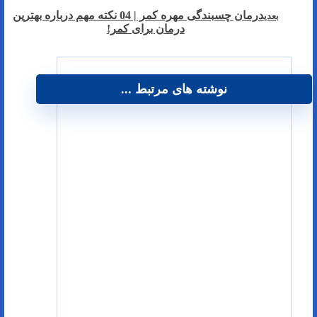
درمان چسبندگی مهره کمر | 04 نکته مهم درباره بهترین
بعدی
درمان برای کمر!
نوشته های مرتبط ...