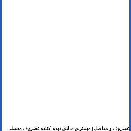
غضروف و مفاصل | مهمترین چالش تهدید کننده غضروف مفصلی