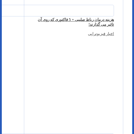
هزینه درمان رباط صلیبی + 5 فاکتوری که روی آن
تاثیر می گذارند!
اخبار فیزیوتراپی