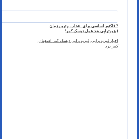
7 فاکتور اساسی برای انتخاب بهترین زمان
فیزیوتراپی بعد عمل دیسک کمر!
اخبار فیزیوتراپی
,
فیزیوتراپی دیسک کمر اصفهان
,
کمر درد