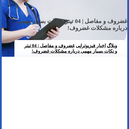
غضروف و مفاصل | 04 تیتر و نکات بسیار مهمی
درباره مشکلات غضروف!
وبلاگ
اخبار فیزیوتراپی
غضروف و مفاصل | 04 تیتر
و نکات بسیار مهمی درباره مشکلات غضروف!