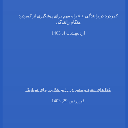
کمردرد در رانندگی + 4 راه مهم برای پیشگیری از کمردرد
هنگام رانندگی
اردیبهشت 4, 1403
غذا های مفید و مضر در رژیم غذایی برای سیاتیک
فروردین 29, 1403