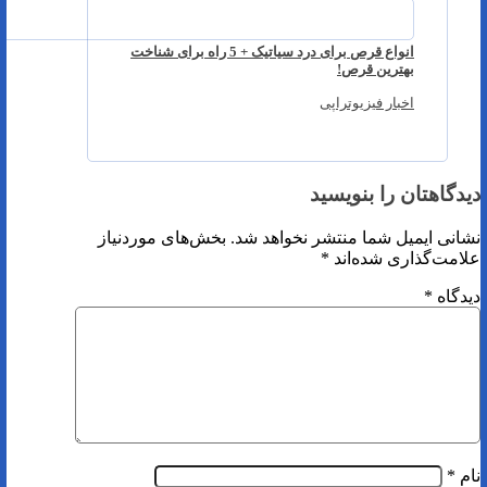
انواع قرص برای درد سیاتیک + 5 راه برای شناخت
بهترین قرص!
اخبار فیزیوتراپی
دیدگاهتان را بنویسید
نشانی ایمیل شما منتشر نخواهد شد.
بخش‌های موردنیاز
علامت‌گذاری شده‌اند
*
دیدگاه
*
نام
*