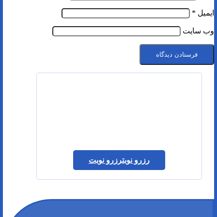
ایمیل
*
وب‌ سایت
رزرو نوبت
رزرو نوبت