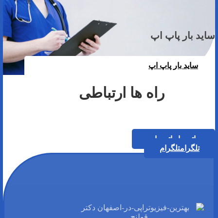
ساید بار پاپ اپ
ساید بار پاپ اپ
راه ها ارتباطی
واتس اپ
واتس اپ
تلگرام
تلگرام