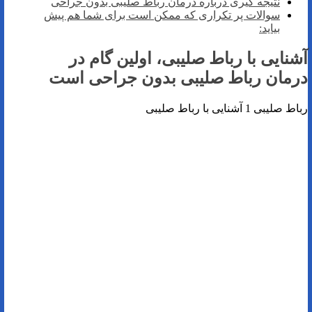
نتیجه گیری درباره درمان رباط صلیبی بدون جراحی
سوالات پر تکراری که ممکن است برای شما هم پیش
بیاید:
آشنایی با رباط صلیبی، اولین گام در
درمان رباط صلیبی بدون جراحی است
رباط صلیبی 1 آشنایی با رباط صلیبی