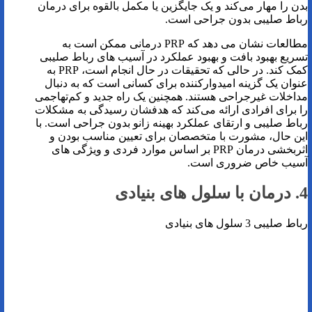
بدن را مهار می‌کند و یک جایگزین یا مکمل بالقوه برای درمان
رباط صلیبی بدون جراحی است.
مطالعات نشان می دهد که PRP درمانی ممکن است به
تسریع بهبود بافت و بهبود عملکرد در آسیب های رباط صلیبی
کمک کند. در حالی که تحقیقات در حال انجام است، PRP به
عنوان یک گزینه امیدوارکننده برای کسانی است که به دنبال
مداخلات غیرجراحی هستند. همچنین یک راه جدید و کم‌تهاجمی
را برای افرادی ارائه می‌کند که هدفشان رسیدگی به مشکلات
رباط صلیبی و ارتقای عملکرد بهینه زانو بدون جراحی است. با
این حال، مشورت با متخصصان برای تعیین مناسب بودن و
اثربخشی درمان PRP بر اساس موارد فردی و ویژگی های
آسیب خاص ضروری است.
4. درمان با سلول های بنیادی
رباط صلیبی 3 سلول های بنیادی