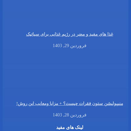
غذا های مفید و مضر در رژیم غذایی برای سیاتیک
فروردین 29, 1403
منیپولیشن ستون فقرات چیست؟ + مزایا ومعایب این روش!
فروردین 28, 1403
لینک های مفید