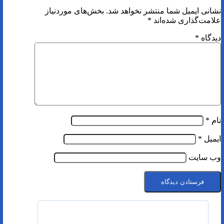
نشانی ایمیل شما منتشر نخواهد شد.
بخش‌های موردنیاز
علامت‌گذاری شده‌اند
*
دیدگاه
*
نام
*
ایمیل
*
وب‌ سایت