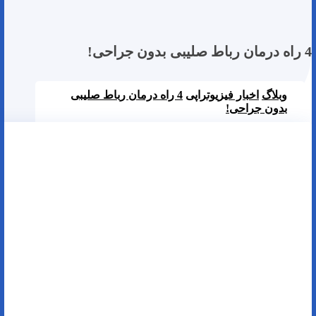
4 راه درمان رباط صلیبی بدون جراحی!
وبلاگ
اخبار فیزیوتراپی
4 راه درمان رباط صلیبی
بدون جراحی!