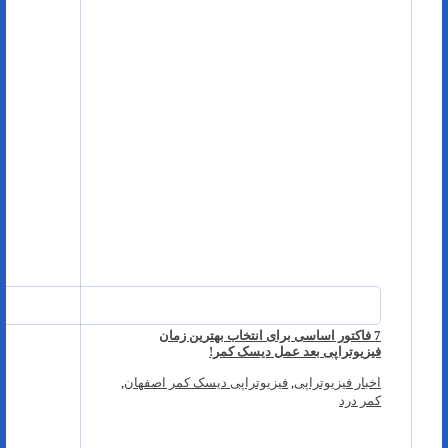
7 فاکتور اساسی برای انتخاب بهترین زمان
فیزیوتراپی بعد عمل دیسک کمر!
اخبار فیزیوتراپی
,
فیزیوتراپی دیسک کمر اصفهان
,
کمر درد