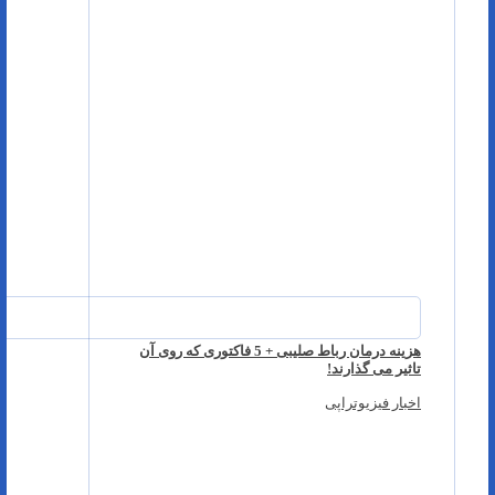
هزینه درمان رباط صلیبی + 5 فاکتوری که روی آن
تاثیر می گذارند!
اخبار فیزیوتراپی