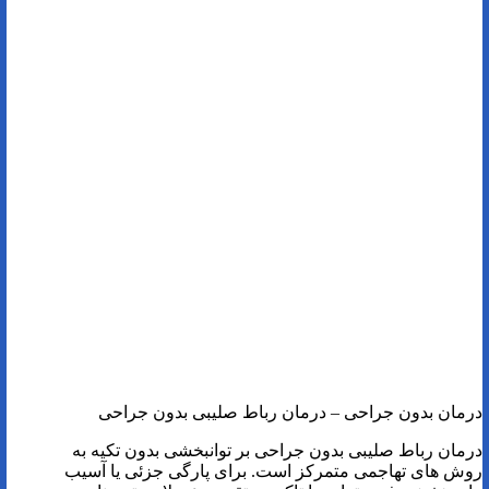
درمان بدون جراحی – درمان رباط صلیبی بدون جراحی
درمان رباط صلیبی بدون جراحی بر توانبخشی بدون تکیه به
روش های تهاجمی متمرکز است. برای پارگی جزئی یا آسیب