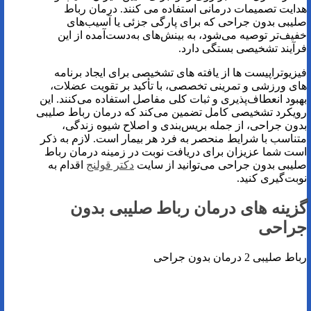
هدایت تصمیمات درمانی استفاده می کنند. درمان رباط
صلیبی بدون جراحی که برای پارگی جزئی یا آسیب‌های
خفیف‌تر توصیه می‌شود، به بینش‌های به‌دست‌آمده از این
فرآیند تشخیصی بستگی دارد.
فیزیوتراپیست‌ ها از یافته ‌های تشخیصی برای ایجاد برنامه
های ورزشی و تمرینی تخصصی، با تأکید بر تقویت عضلات،
بهبود انعطاف‌پذیری و ثبات کلی مفاصل استفاده می‌کنند. این
رویکرد تشخیصی کامل تضمین می‌کند که درمان رباط صلیبی
بدون جراحی، از جمله بریس‌بندی و اصلاح شیوه زندگی،
متناسب با شرایط منحصر به فرد هر بیمار است. لازم به ذکر
است شما عزیزان برای دریافت نوبت در زمینه درمان رباط
صلیبی بدون جراحی می‌توانید از سایت
دکتر قولنج
اقدام به
نوبت‌گیری کنید.
گزینه های درمان رباط صلیبی بدون
جراحی
رباط صلیبی 2 درمان بدون جراحی