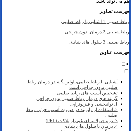
هم می تواند باشد.
فهرست تصاویر
رباط صلیبی 1 آشنایی با رباط صلیبی
رباط صلیبی 2 درمان بدون جراحی
رباط صلیبی 3 سلول های بنیادی
فهرست عناوین
آشنایی با رباط صلیبی، اولین گام در درمان رباط
صلیبی بدون جراحی است
تشخیص آسیب های رباط صلیبی
گزینه های درمان رباط صلیبی بدون جراحی
1. توانبخشی و فیزیوتراپی
2. استفاده از زانوبند در صورت آسیب جزئی رباط
صلیبی
3. درمان پلاسمای غنی از پلاکت (PRP)
4. درمان با سلول های بنیادی