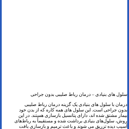
سلول های بنیادی – درمان رباط صلیبی بدون جراحی
درمان با سلول های بنیادی یک گزینه درمان رباط صلیبی
بدون جراحی است. این سلول های همه کاره که از بدن خود
بیمار مشتق شده اند، دارای پتانسیل بازسازی هستند. در این
روش، سلول‌های بنیادی برداشت شده و مستقیماً به رباط‌های
آسیب دیده تزریق می‌ شوند و باعث ترمیم و بازسازی بافت