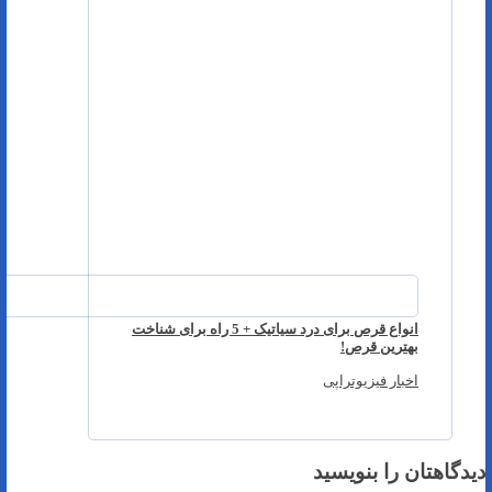
انواع قرص برای درد سیاتیک + 5 راه برای شناخت
بهترین قرص!
اخبار فیزیوتراپی
دیدگاهتان را بنویسید