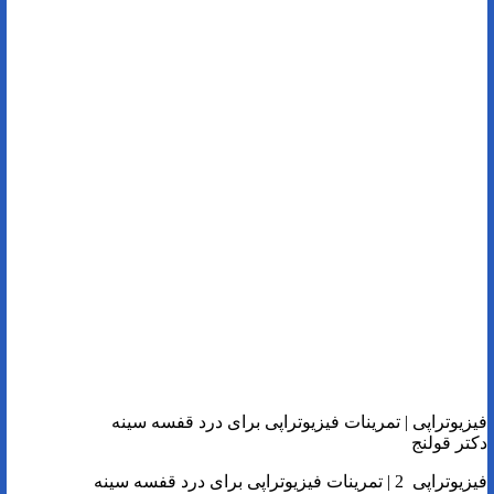
فیزیوتراپی | تمرینات فیزیوتراپی برای درد قفسه سینه
دکتر قولنج
فیزیوتراپی 2 | تمرینات فیزیوتراپی برای درد قفسه سینه