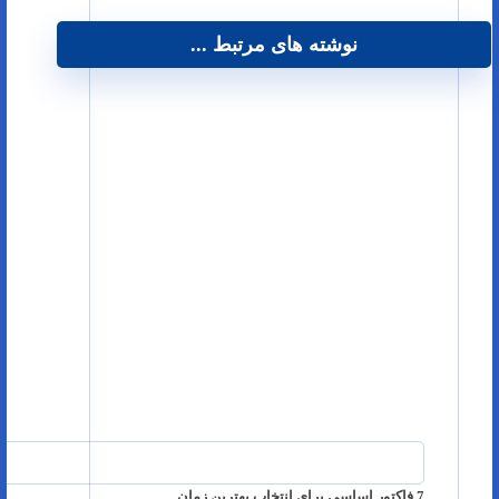
نوشته های مرتبط ...
7 فاکتور اساسی برای انتخاب بهترین زمان