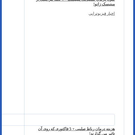
مینیسک زانو!
اخبار فیزیوتراپی
هزینه درمان رباط صلیبی + 5 فاکتوری که روی آن
تاثیر می گذارند!