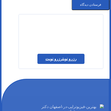
رزرو نوبت
رزرو نوبت