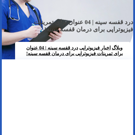
درد قفسه سینه | 04 عنوان برای تمرینات
فیزیوتراپی برای درمان قفسه سینه!
وبلاگ
اخبار فیزیوتراپی
درد قفسه سینه | 04 عنوان
برای تمرینات فیزیوتراپی برای درمان قفسه سینه!