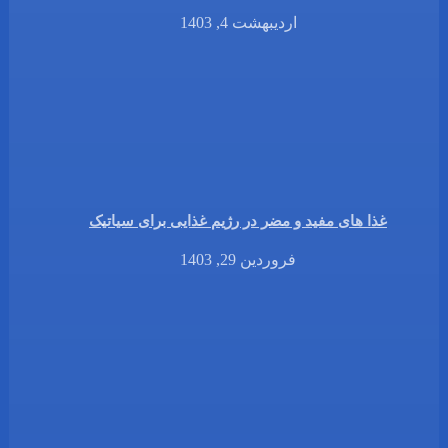
اردیبهشت 4, 1403
غذا های مفید و مضر در رژیم غذایی برای سیاتیک
فروردین 29, 1403