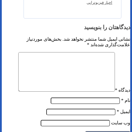
اخبار فیزیوتراپی
دیدگاهتان را بنویسید
نشانی ایمیل شما منتشر نخواهد شد.
بخش‌های موردنیاز
علامت‌گذاری شده‌اند
*
دیدگاه
*
نام
*
ایمیل
*
وب‌ سایت