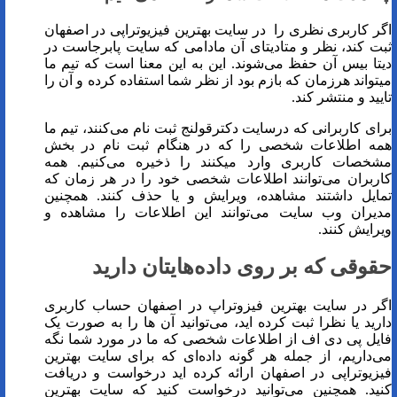
اگر کاربری نظری را در سایت بهترین فیزیوتراپی در اصفهان
ثبت کند، نظر و متادیتای آن مادامی که سایت پابرجاست در
دیتا بیس آن حفظ می‌شوند. این به این معنا است که تیم ما
میتواند هرزمان که بازم بود از نظر شما استفاده کرده و آن را
تایید و منتشر کند.
برای کاربرانی که درسایت دکترقولنج ثبت نام می‌کنند، تیم ما
همه اطلاعات شخصی را که در هنگام ثبت نام در بخش
مشخصات کاربری وارد میکنند را ذخیره می‌کنیم. همه
کاربران می‌توانند اطلاعات شخصی خود را در هر زمان که
تمایل داشتند مشاهده، ویرایش و یا حذف کنند. همچنین
مدیران وب سایت می‌توانند این اطلاعات را مشاهده و
ویرایش کنند.
حقوقی که بر روی داده‌هایتان دارید
اگر در سایت بهترین فیزوتراپ در اصفهان حساب کاربری
دارید یا نظرا ثبت کرده اید، می‌توانید آن ها را به صورت یک
فایل پی دی اف از اطلاعات شخصی که ما در مورد شما نگه
می‌داریم، از جمله هر گونه داده‌ای که برای سایت بهترین
فیزیوتراپی در اصفهان ارائه کرده اید درخواست و دریافت
کنید. همچنین می‌توانید درخواست کنید که سایت بهترین