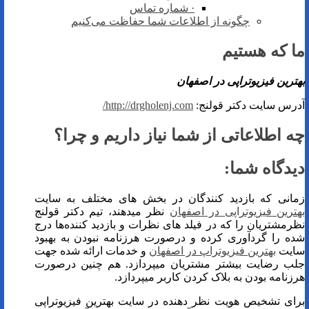
· شماره تماس
چگونه از اطلاعات شما حفاظت می‌کنیم
ما که هستیم
بهترین فیزیوتراپی در اصفهان
آدرس ‌سایت دکتر قولنج:
http://drgholenj.com/
چه اطلاعاتی از شما نیاز داریم و چرا؟
دیدگاه‌ شما:
زمانی که بازدید کنندگان در بخش های مختلف به سایت
بهترین فیزیوتراپی در اصفهان
نظر میدهند، تیم دکتر قولنج
نظرمشتریان را که در فیلد های نظرات و بازدید کننده‌ها درج
شده را گردآوری کرده و درصورت هرزنامه نبودن به بهبود
سایت
بهترین فیزیوتراپ در اصفهان
و خدمات ارائه شده جهت
جلب رضایت بیشتر مشتریان میپردازد. هم چنین درصورت
هرزنامه بودن به بلاک کردن کاربر میپردازد.
برای تشخیص هویت نظر دهنده در سایت بهترین فیزیوتراپی