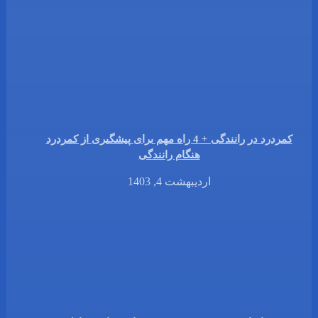
کمردرد در رانندگی + 4 راه مهم برای پیشگیری از کمردرد
هنگام رانندگی
اردیبهشت 4, 1403