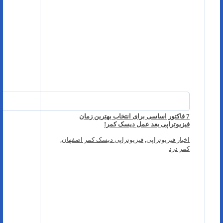
7 فاکتور اساسی برای انتخاب بهترین زمان
فیزیوتراپی بعد عمل دیسک کمر!
اخبار فیزیوتراپی
,
فیزیوتراپی دیسک کمر اصفهان
,
کمر درد