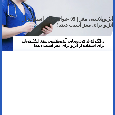
آنژیوپلاستی مغز | 05 عنوان برای استفاده از
آنژیو برای مغز آسیب دیده!
وبلاگ
اخبار فیزیوتراپی
آنژیوپلاستی مغز | 05 عنوان
برای استفاده از آنژیو برای مغز آسیب دیده!