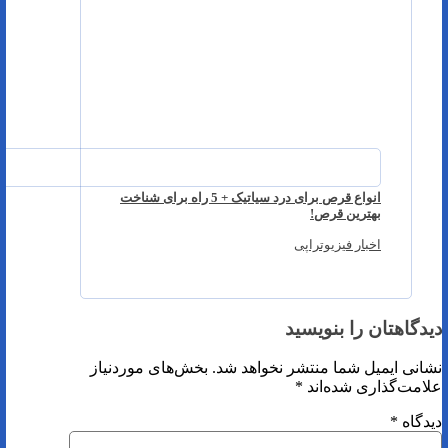
انواع قرص برای درد سیاتیک + 5 راه برای شناخت
بهترین قرص!
اخبار فیزیوتراپی
دیدگاهتان را بنویسید
نشانی ایمیل شما منتشر نخواهد شد.
بخش‌های موردنیاز
علامت‌گذاری شده‌اند
*
دیدگاه
*