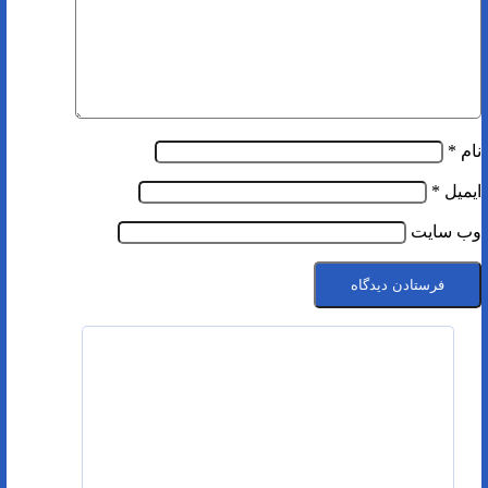
نام
*
ایمیل
*
وب‌ سایت