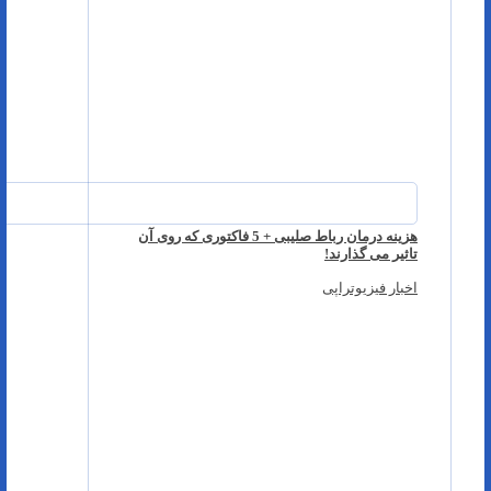
هزینه درمان رباط صلیبی + 5 فاکتوری که روی آن
تاثیر می گذارند!
اخبار فیزیوتراپی