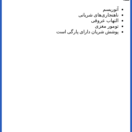
آنوریسم
ناهنجاری‌های شریانی
التهاب عروقی
تومور مغزی
پوشش شریان دارای پارگی است